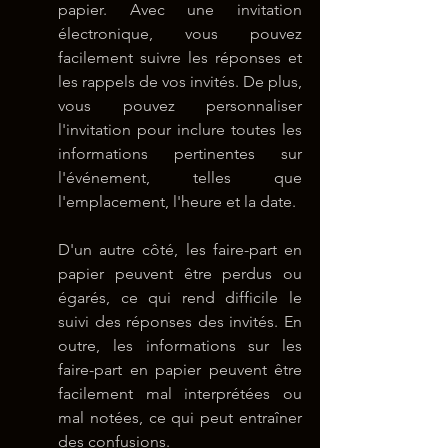
papier. Avec une invitation 
électronique, vous pouvez 
facilement suivre les réponses et 
les rappels de vos invités. De plus, 
vous pouvez personnaliser 
l'invitation pour inclure toutes les 
informations pertinentes sur 
l'événement, telles que 
l'emplacement, l'heure et la date.
D'un autre côté, les faire-part en 
papier peuvent être perdus ou 
égarés, ce qui rend difficile le 
suivi des réponses des invités. En 
outre, les informations sur les 
faire-part en papier peuvent être 
facilement mal interprétées ou 
mal notées, ce qui peut entraîner 
des confusions.