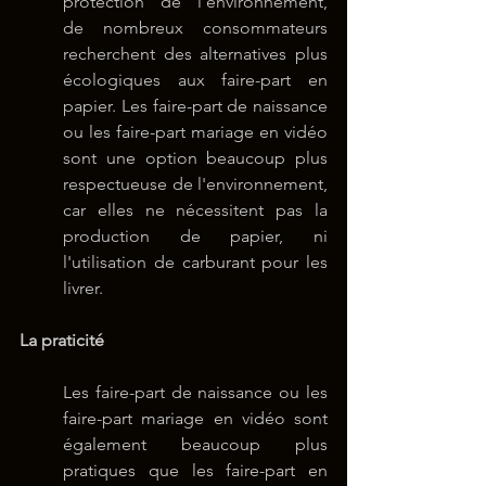
protection de l'environnement, 
de nombreux consommateurs 
recherchent des alternatives plus 
écologiques aux faire-part en 
papier. Les faire-part de naissance 
ou les faire-part mariage en vidéo 
sont une option beaucoup plus 
respectueuse de l'environnement, 
car elles ne nécessitent pas la 
production de papier, ni 
l'utilisation de carburant pour les 
livrer.
La praticité
Les faire-part de naissance ou les 
faire-part mariage en vidéo sont 
également beaucoup plus 
pratiques que les faire-part en 