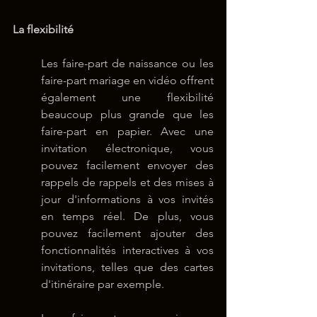
La flexibilité
Les faire-part de naissance ou les 
faire-part mariage en vidéo offrent 
également une flexibilité 
beaucoup plus grande que les 
faire-part en papier. Avec une 
invitation électronique, vous 
pouvez facilement envoyer des 
rappels de rappels et des mises à 
jour d'informations à vos invités 
en temps réel. De plus, vous 
pouvez facilement ajouter des 
fonctionnalités interactives à vos 
invitations, telles que des cartes 
d'itinéraire par exemple.