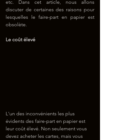
etc. Dans cet article, nous allons 
discuter de certaines des raisons pour 
lesquelles le faire-part en papier est 
obsolète.
Le coût élevé
L'un des inconvénients les plus 
évidents des faire-part en papier est 
leur coût élevé. Non seulement vous 
devez acheter les cartes, mais vous 