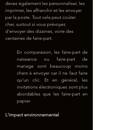
devez également les personnaliser, les 
imprimer, les affranchir et les envoyer 
par la poste. Tout cela peut coûter 
cher, surtout si vous prévoyez 
d'envoyer des dizaines, voire des 
centaines de faire-part.
En comparaison, les faire-part de 
naissance ou faire-part de 
mariage sont beaucoup moins 
chers à envoyer car il ne faut faire 
qu'un clic. Et en général, les 
invitations électroniques sont plus 
abordables que les faire-part en 
papier.
L'impact environnemental