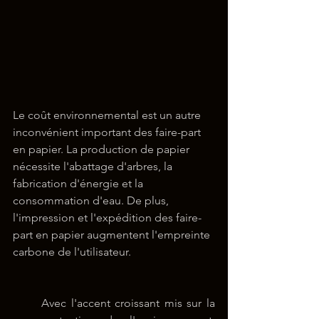
Le coût environnemental est un autre 
inconvénient important des faire-part 
en papier. La production de papier 
nécessite l'abattage d'arbres, la 
fabrication d'énergie et la 
consommation d'eau. De plus, 
l'impression et l'expédition des faire-
part en papier augmentent l'empreinte 
carbone de l'utilisateur.
Avec l'accent croissant mis sur la 