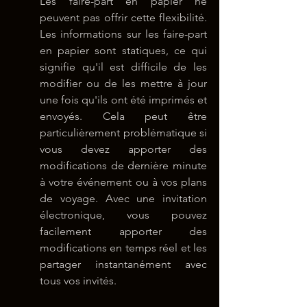
Les faire-part en papier ne 
peuvent pas offrir cette flexibilité. 
Les informations sur les faire-part 
en papier sont statiques, ce qui 
signifie qu'il est difficile de les 
modifier ou de les mettre à jour 
une fois qu'ils ont été imprimés et 
envoyés. Cela peut être 
particulièrement problématique si 
vous devez apporter des 
modifications de dernière minute 
à votre événement ou à vos plans 
de voyage. Avec une invitation 
électronique, vous pouvez 
facilement apporter des 
modifications en temps réel et les 
partager instantanément avec 
tous vos invités.