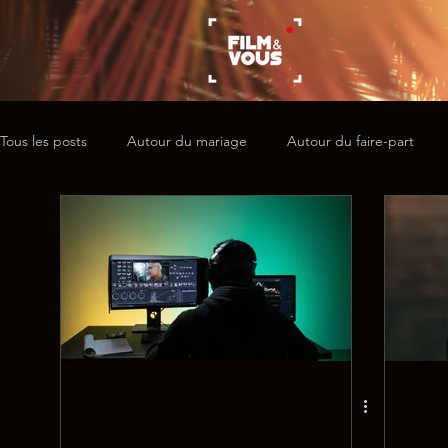
Tous les posts
Autour du mariage
Autour du faire-part