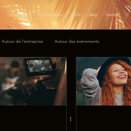
Particulier
Professionnel
Tarifs
Blog
Contact
Autour de l'entreprise
Autour des événements